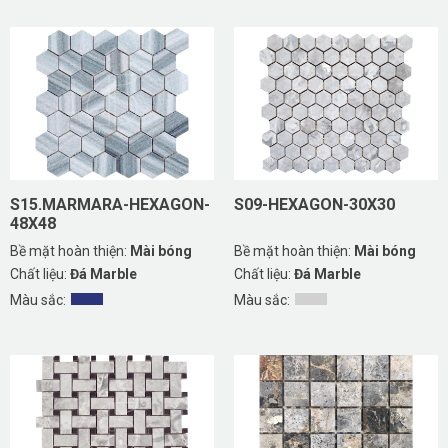
S15.MARMARA-HEXAGON-
S09-HEXAGON-30X30
48X48
Bề mặt hoàn thiện:
Mài bóng
Bề mặt hoàn thiện:
Mài bóng
Chất liệu:
Đá Marble
Chất liệu:
Đá Marble
Màu sắc:
Màu sắc: