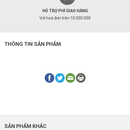
HỖ TRỢ PHÍ GIAO HÀNG
Với hoá đơn trên 10.000.000
THÔNG TIN SẢN PHẨM
SẢN PHẨM KHÁC