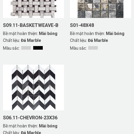
S09.11-BASKETWEAVE-B
S01-48X48
Bề mặt hoàn thiện:
Mài bóng
Bề mặt hoàn thiện:
Mài bóng
Chất liệu:
Đá Marble
Chất liệu:
Đá Marble
Màu sắc:
Màu sắc:
S06.11-CHEVRON-23X36
Bề mặt hoàn thiện:
Mài bóng
Chất liệu:
Đá Marble