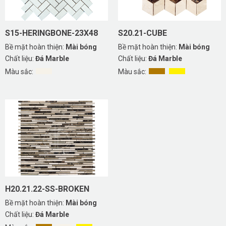
S15-HERINGBONE-23X48
S20.21-CUBE
Bề mặt hoàn thiện:
Mài bóng
Bề mặt hoàn thiện:
Mài bóng
Chất liệu:
Đá Marble
Chất liệu:
Đá Marble
Màu sắc:
Màu sắc:
H20.21.22-SS-BROKEN
Bề mặt hoàn thiện:
Mài bóng
Chất liệu:
Đá Marble