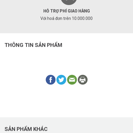
HỖ TRỢ PHÍ GIAO HÀNG
Với hoá đơn trên 10.000.000
THÔNG TIN SẢN PHẨM
SẢN PHẨM KHÁC