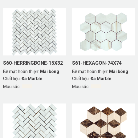
S60-HERRINGBONE-15X32
S61-HEXAGON-74X74
Bề mặt hoàn thiện:
Mài bóng
Bề mặt hoàn thiện:
Mài bóng
Chất liệu:
Đá Marble
Chất liệu:
Đá Marble
Màu sắc:
Màu sắc: