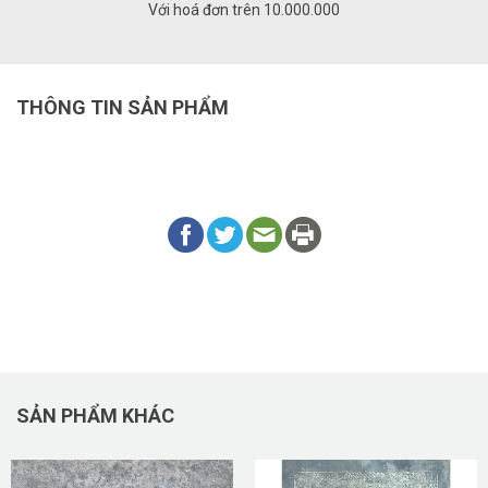
Với hoá đơn trên 10.000.000
THÔNG TIN SẢN PHẨM
SẢN PHẨM KHÁC