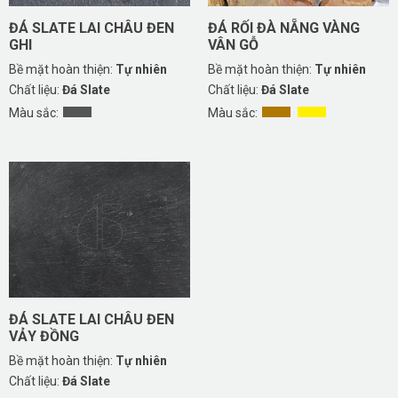
ĐÁ SLATE LAI CHÂU ĐEN
ĐÁ RỐI ĐÀ NẴNG VÀNG
GHI
VÂN GỖ
Bề mặt hoàn thiện:
Tự nhiên
Bề mặt hoàn thiện:
Tự nhiên
Chất liệu:
Đá Slate
Chất liệu:
Đá Slate
Màu sắc:
Màu sắc:
ĐÁ SLATE LAI CHÂU ĐEN
VẢY ĐỒNG
Bề mặt hoàn thiện:
Tự nhiên
Chất liệu:
Đá Slate