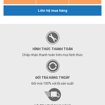
Liên hệ mua hàng
HÌNH THỨC THANH TOÁN
Chấp nhận thanh toán trên mọi hình thức
ĐỔI TRẢ HÀNG 7 NGÀY
Đổi mới 100% với lỗi sản xuất