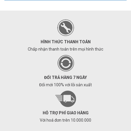
HÌNH THỨC THANH TOÁN
Chấp nhận thanh toán trên mọi hình thức
ĐỔI TRẢ HÀNG 7 NGÀY
Đổi mới 100% với lỗi sản xuất
HỖ TRỢ PHÍ GIAO HÀNG
Với hoá đơn trên 10.000.000