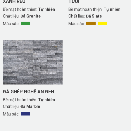
XANH RÊU
TƯƠI
Bề mặt hoàn thiện:
Tự nhiên
Bề mặt hoàn thiện:
Tự nhiên
Chất liệu:
Đá Granite
Chất liệu:
Đá Slate
Màu sắc:
Màu sắc:
ĐÁ GHÉP NGHỆ AN ĐEN
Bề mặt hoàn thiện:
Tự nhiên
Chất liệu:
Đá Marble
Màu sắc: