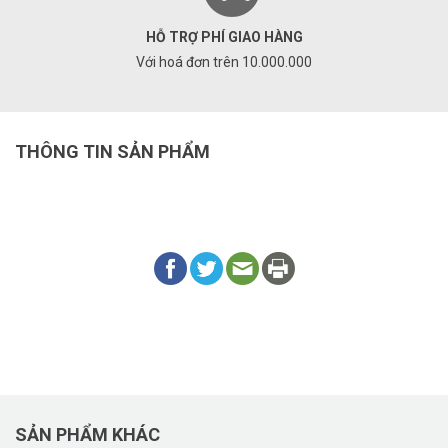
HỖ TRỢ PHÍ GIAO HÀNG
Với hoá đơn trên 10.000.000
THÔNG TIN SẢN PHẨM
SẢN PHẨM KHÁC