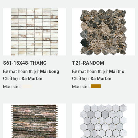
S61-15X48-THANG
T21-RANDOM
Bề mặt hoàn thiện:
Mài bóng
Bề mặt hoàn thiện:
Mài thô
Chất liệu:
Đá Marble
Chất liệu:
Đá Marble
Màu sắc:
Màu sắc: