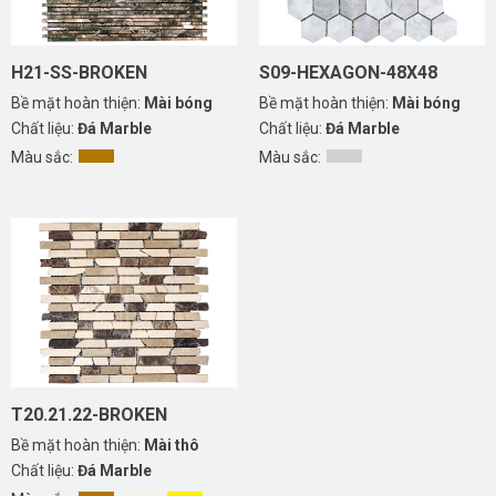
H21-SS-BROKEN
S09-HEXAGON-48X48
Bề mặt hoàn thiện:
Mài bóng
Bề mặt hoàn thiện:
Mài bóng
Chất liệu:
Đá Marble
Chất liệu:
Đá Marble
Màu sắc:
Màu sắc:
T20.21.22-BROKEN
Bề mặt hoàn thiện:
Mài thô
Chất liệu:
Đá Marble