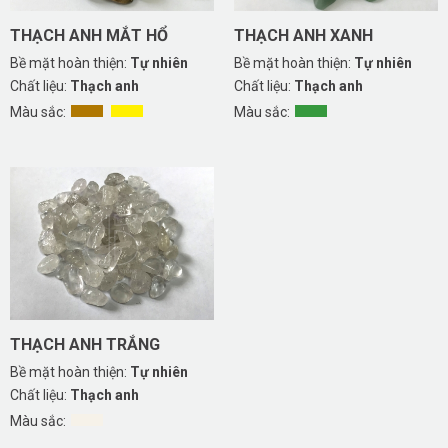
THẠCH ANH MẮT HỔ
THẠCH ANH XANH
Bề mặt hoàn thiện:
Tự nhiên
Bề mặt hoàn thiện:
Tự nhiên
Chất liệu:
Thạch anh
Chất liệu:
Thạch anh
Màu sắc:
Màu sắc:
THẠCH ANH TRẮNG
Bề mặt hoàn thiện:
Tự nhiên
Chất liệu:
Thạch anh
Màu sắc: