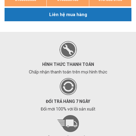
Liên hệ mua hàng
HÌNH THỨC THANH TOÁN
Chấp nhận thanh toán trên mọi hình thức
ĐỔI TRẢ HÀNG 7 NGÀY
Đổi mới 100% với lỗi sản xuất