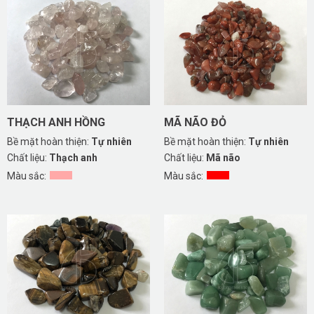
THẠCH ANH HỒNG
MÃ NÃO ĐỎ
Bề mặt hoàn thiện:
Tự nhiên
Bề mặt hoàn thiện:
Tự nhiên
Chất liệu:
Thạch anh
Chất liệu:
Mã não
Màu sắc:
Màu sắc: