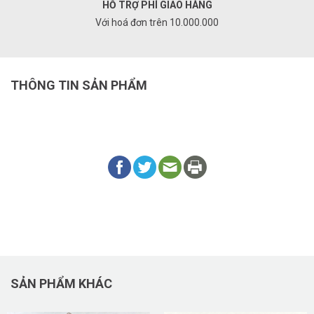
HỖ TRỢ PHÍ GIAO HÀNG
Với hoá đơn trên 10.000.000
THÔNG TIN SẢN PHẨM
SẢN PHẨM KHÁC