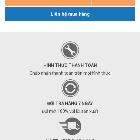
Liên hệ mua hàng
HÌNH THỨC THANH TOÁN
Chấp nhận thanh toán trên mọi hình thức
ĐỔI TRẢ HÀNG 7 NGÀY
Đổi mới 100% với lỗi sản xuất